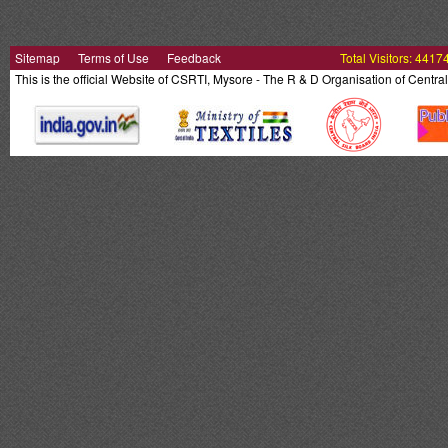
Sitemap
Terms of Use
Feedback
Total Visitors: 4417
This is the official Website of CSRTI, Mysore - The R & D Organisation of Centra