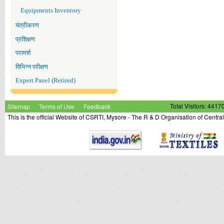
Equipments Inventory
यंत्रीकरण
प्रशिक्षण
परामर्श
विभिन्न परीक्षण
Expert Panel (Retired)
Sitemap
Terms of Use
Feedback
Total Visitors: 4417
This is the official Website of CSRTI, Mysore - The R & D Organisation of Centra